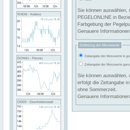
Sie können auswählen, 
RHEIN - Koblenz
PEGELONLINE in Beziehung gesetzt we
Farbgebung der Pegelpun
Genauere Informationen 
Zeitbezug der Messwerte:
Zeitangabe der Messwerte in ge
DONAU - Passau
Zeitangabe der Messwerte ganzjä
Sie können auswählen, 
erfolgt die Zeitangabe 
ohne Sommerzeit.
Genauere Informationen 
ODER - Eisenhüttenstadt