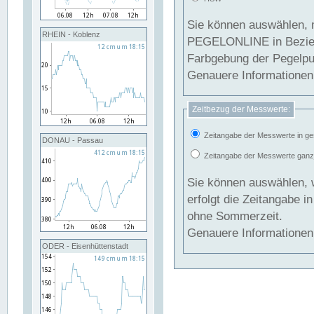
Sie können auswählen, 
RHEIN - Koblenz
PEGELONLINE in Beziehung gesetzt we
Farbgebung der Pegelpun
Genauere Informationen 
Zeitbezug der Messwerte:
Zeitangabe der Messwerte in ge
DONAU - Passau
Zeitangabe der Messwerte ganzjä
Sie können auswählen, 
erfolgt die Zeitangabe 
ohne Sommerzeit.
Genauere Informationen 
ODER - Eisenhüttenstadt