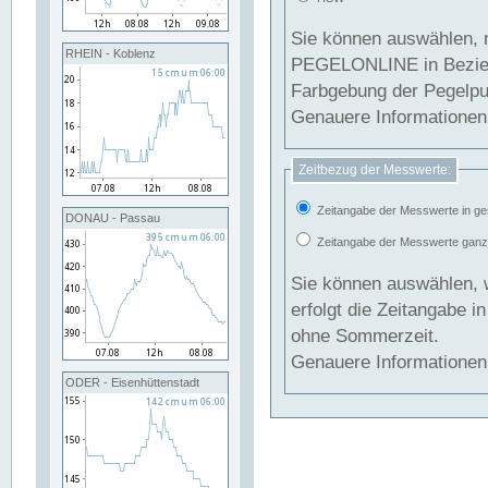
Sie können auswählen, 
RHEIN - Koblenz
PEGELONLINE in Beziehung gesetzt we
Farbgebung der Pegelpun
Genauere Informationen 
Zeitbezug der Messwerte:
Zeitangabe der Messwerte in ge
DONAU - Passau
Zeitangabe der Messwerte ganzjä
Sie können auswählen, 
erfolgt die Zeitangabe 
ohne Sommerzeit.
Genauere Informationen 
ODER - Eisenhüttenstadt