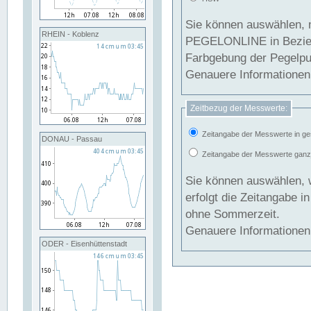
Sie können auswählen, 
RHEIN - Koblenz
PEGELONLINE in Beziehung gesetzt we
Farbgebung der Pegelpun
Genauere Informationen 
Zeitbezug der Messwerte:
Zeitangabe der Messwerte in ge
DONAU - Passau
Zeitangabe der Messwerte ganzjä
Sie können auswählen, 
erfolgt die Zeitangabe 
ohne Sommerzeit.
Genauere Informationen 
ODER - Eisenhüttenstadt