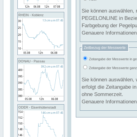
Sie können auswählen, 
RHEIN - Koblenz
PEGELONLINE in Beziehung gesetzt we
Farbgebung der Pegelpun
Genauere Informationen 
Zeitbezug der Messwerte:
Zeitangabe der Messwerte in ge
DONAU - Passau
Zeitangabe der Messwerte ganzjä
Sie können auswählen, 
erfolgt die Zeitangabe 
ohne Sommerzeit.
Genauere Informationen 
ODER - Eisenhüttenstadt