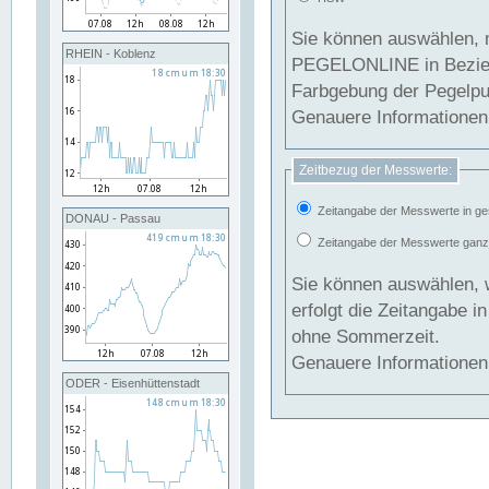
Sie können auswählen, 
RHEIN - Koblenz
PEGELONLINE in Beziehung gesetzt we
Farbgebung der Pegelpun
Genauere Informationen 
Zeitbezug der Messwerte:
Zeitangabe der Messwerte in ge
DONAU - Passau
Zeitangabe der Messwerte ganzjä
Sie können auswählen, 
erfolgt die Zeitangabe 
ohne Sommerzeit.
Genauere Informationen 
ODER - Eisenhüttenstadt