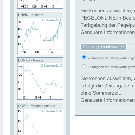
Sie können auswählen, 
RHEIN - Koblenz
PEGELONLINE in Beziehung gesetzt we
Farbgebung der Pegelpun
Genauere Informationen 
Zeitbezug der Messwerte:
Zeitangabe der Messwerte in ge
DONAU - Passau
Zeitangabe der Messwerte ganzjä
Sie können auswählen, 
erfolgt die Zeitangabe 
ohne Sommerzeit.
Genauere Informationen 
ODER - Eisenhüttenstadt