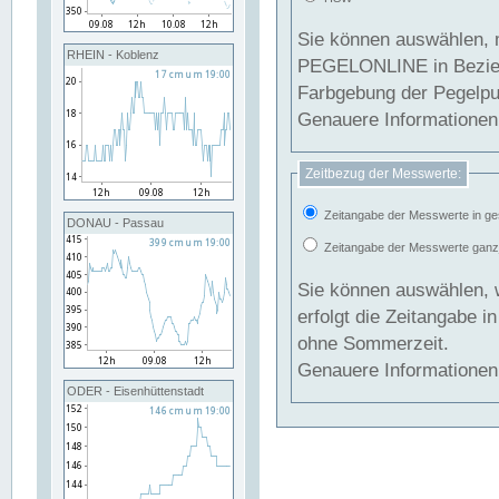
Sie können auswählen, 
RHEIN - Koblenz
PEGELONLINE in Beziehung gesetzt we
Farbgebung der Pegelpun
Genauere Informationen 
Zeitbezug der Messwerte:
Zeitangabe der Messwerte in ge
DONAU - Passau
Zeitangabe der Messwerte ganzjä
Sie können auswählen, 
erfolgt die Zeitangabe 
ohne Sommerzeit.
Genauere Informationen 
ODER - Eisenhüttenstadt