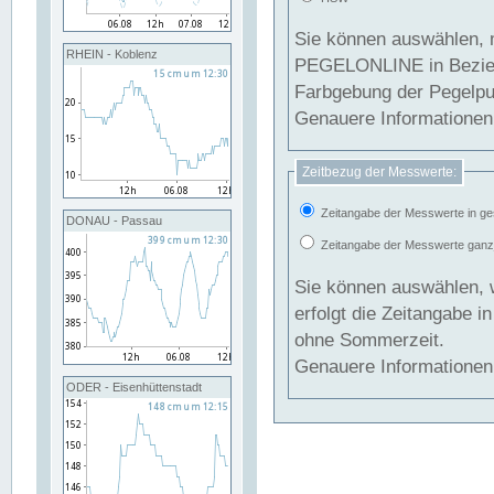
Sie können auswählen, 
RHEIN - Koblenz
PEGELONLINE in Beziehung gesetzt we
Farbgebung der Pegelpun
Genauere Informationen 
Zeitbezug der Messwerte:
Zeitangabe der Messwerte in ge
DONAU - Passau
Zeitangabe der Messwerte ganzjä
Sie können auswählen, 
erfolgt die Zeitangabe 
ohne Sommerzeit.
Genauere Informationen 
ODER - Eisenhüttenstadt