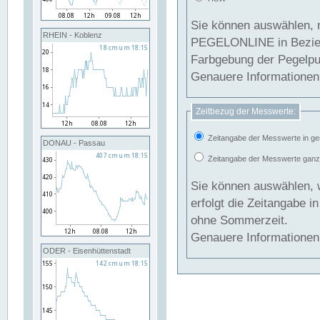
Sie können auswählen, 
RHEIN - Koblenz
PEGELONLINE in Beziehung gesetzt we
Farbgebung der Pegelpun
Genauere Informationen 
Zeitbezug der Messwerte:
Zeitangabe der Messwerte in ge
DONAU - Passau
Zeitangabe der Messwerte ganzjä
Sie können auswählen, 
erfolgt die Zeitangabe 
ohne Sommerzeit.
Genauere Informationen 
ODER - Eisenhüttenstadt