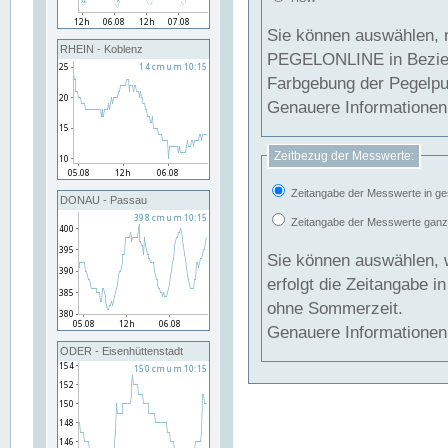
Sie können auswählen, 
RHEIN - Koblenz
PEGELONLINE in Beziehung gesetzt we
Farbgebung der Pegelpun
Genauere Informationen 
Zeitbezug der Messwerte:
Zeitangabe der Messwerte in ge
DONAU - Passau
Zeitangabe der Messwerte ganzjä
Sie können auswählen, 
erfolgt die Zeitangabe 
ohne Sommerzeit.
Genauere Informationen 
ODER - Eisenhüttenstadt