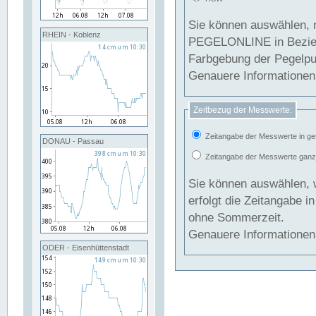
Sie können auswählen, 
RHEIN - Koblenz
PEGELONLINE in Beziehung gesetzt we
Farbgebung der Pegelpun
Genauere Informationen 
Zeitbezug der Messwerte:
Zeitangabe der Messwerte in ge
DONAU - Passau
Zeitangabe der Messwerte ganzjä
Sie können auswählen, 
erfolgt die Zeitangabe 
ohne Sommerzeit.
Genauere Informationen 
ODER - Eisenhüttenstadt