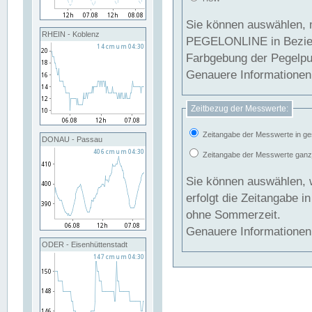
Sie können auswählen, 
RHEIN - Koblenz
PEGELONLINE in Beziehung gesetzt we
Farbgebung der Pegelpun
Genauere Informationen 
Zeitbezug der Messwerte:
Zeitangabe der Messwerte in ge
DONAU - Passau
Zeitangabe der Messwerte ganzjä
Sie können auswählen, 
erfolgt die Zeitangabe 
ohne Sommerzeit.
Genauere Informationen 
ODER - Eisenhüttenstadt