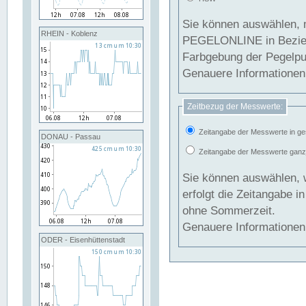
Sie können auswählen, 
RHEIN - Koblenz
PEGELONLINE in Beziehung gesetzt we
Farbgebung der Pegelpun
Genauere Informationen 
Zeitbezug der Messwerte:
Zeitangabe der Messwerte in ge
DONAU - Passau
Zeitangabe der Messwerte ganzjä
Sie können auswählen, 
erfolgt die Zeitangabe 
ohne Sommerzeit.
Genauere Informationen 
ODER - Eisenhüttenstadt