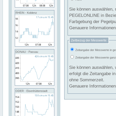
Sie können auswählen, 
RHEIN - Koblenz
PEGELONLINE in Beziehung gesetzt we
Farbgebung der Pegelpun
Genauere Informationen 
Zeitbezug der Messwerte:
Zeitangabe der Messwerte in ge
DONAU - Passau
Zeitangabe der Messwerte ganzjä
Sie können auswählen, 
erfolgt die Zeitangabe 
ohne Sommerzeit.
Genauere Informationen 
ODER - Eisenhüttenstadt