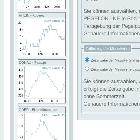
Sie können auswählen, 
RHEIN - Koblenz
PEGELONLINE in Beziehung gesetzt we
Farbgebung der Pegelpun
Genauere Informationen 
Zeitbezug der Messwerte:
Zeitangabe der Messwerte in ge
DONAU - Passau
Zeitangabe der Messwerte ganzjä
Sie können auswählen, 
erfolgt die Zeitangabe 
ohne Sommerzeit.
Genauere Informationen 
ODER - Eisenhüttenstadt