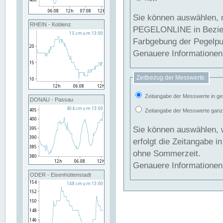
Sie können auswählen, 
RHEIN - Koblenz
PEGELONLINE in Beziehung gesetzt we
Farbgebung der Pegelpun
Genauere Informationen 
Zeitbezug der Messwerte:
Zeitangabe der Messwerte in ge
DONAU - Passau
Zeitangabe der Messwerte ganzjä
Sie können auswählen, 
erfolgt die Zeitangabe 
ohne Sommerzeit.
Genauere Informationen 
ODER - Eisenhüttenstadt