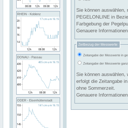
Sie können auswählen, 
RHEIN - Koblenz
PEGELONLINE in Beziehung gesetzt we
Farbgebung der Pegelpun
Genauere Informationen 
Zeitbezug der Messwerte:
Zeitangabe der Messwerte in ge
DONAU - Passau
Zeitangabe der Messwerte ganzjä
Sie können auswählen, 
erfolgt die Zeitangabe 
ohne Sommerzeit.
Genauere Informationen 
ODER - Eisenhüttenstadt