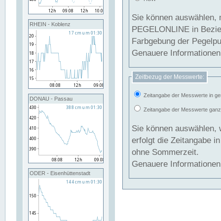
Sie können auswählen, 
RHEIN - Koblenz
PEGELONLINE in Beziehung gesetzt we
Farbgebung der Pegelpun
Genauere Informationen 
Zeitbezug der Messwerte:
Zeitangabe der Messwerte in ge
DONAU - Passau
Zeitangabe der Messwerte ganzjä
Sie können auswählen, 
erfolgt die Zeitangabe 
ohne Sommerzeit.
Genauere Informationen 
ODER - Eisenhüttenstadt