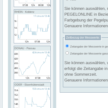
Sie können auswählen, 
RHEIN - Koblenz
PEGELONLINE in Beziehung gesetzt we
Farbgebung der Pegelpun
Genauere Informationen 
Zeitbezug der Messwerte:
Zeitangabe der Messwerte in ge
DONAU - Passau
Zeitangabe der Messwerte ganzjä
Sie können auswählen, 
erfolgt die Zeitangabe 
ohne Sommerzeit.
Genauere Informationen 
ODER - Eisenhüttenstadt