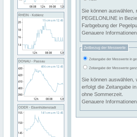
Sie können auswählen, 
RHEIN - Koblenz
PEGELONLINE in Beziehung gesetzt we
Farbgebung der Pegelpun
Genauere Informationen 
Zeitbezug der Messwerte:
Zeitangabe der Messwerte in ge
DONAU - Passau
Zeitangabe der Messwerte ganzjä
Sie können auswählen, 
erfolgt die Zeitangabe 
ohne Sommerzeit.
Genauere Informationen 
ODER - Eisenhüttenstadt