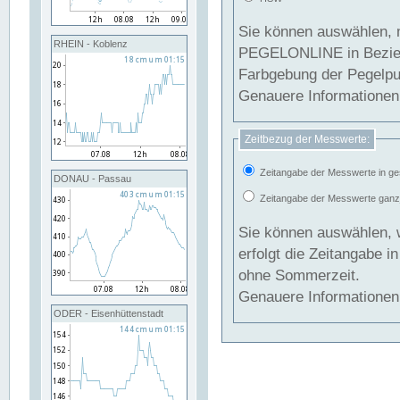
Sie können auswählen, 
RHEIN - Koblenz
PEGELONLINE in Beziehung gesetzt we
Farbgebung der Pegelpun
Genauere Informationen 
Zeitbezug der Messwerte:
Zeitangabe der Messwerte in ge
DONAU - Passau
Zeitangabe der Messwerte ganzjä
Sie können auswählen, 
erfolgt die Zeitangabe 
ohne Sommerzeit.
Genauere Informationen 
ODER - Eisenhüttenstadt