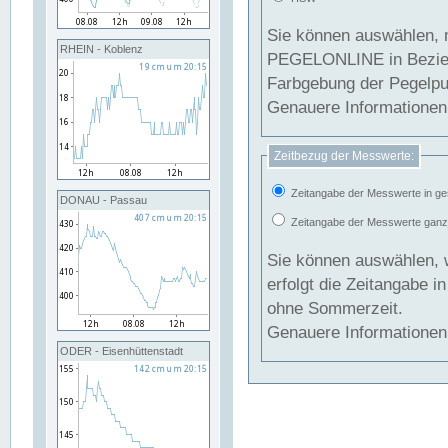
Sie können auswählen, 
RHEIN - Koblenz
PEGELONLINE in Beziehung gesetzt we
Farbgebung der Pegelpun
Genauere Informationen 
Zeitbezug der Messwerte:
Zeitangabe der Messwerte in ge
DONAU - Passau
Zeitangabe der Messwerte ganzjä
Sie können auswählen, 
erfolgt die Zeitangabe 
ohne Sommerzeit.
Genauere Informationen 
ODER - Eisenhüttenstadt