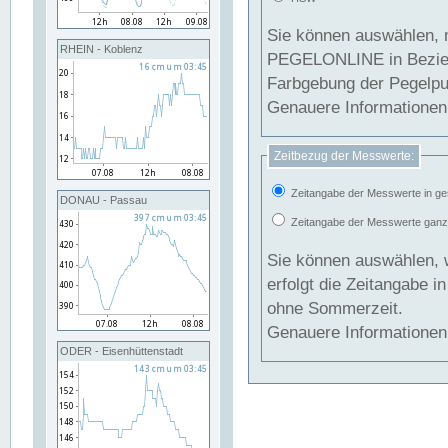
Sie können auswählen, 
RHEIN - Koblenz
PEGELONLINE in Beziehung gesetzt we
Farbgebung der Pegelpun
Genauere Informationen 
Zeitbezug der Messwerte:
Zeitangabe der Messwerte in ge
DONAU - Passau
Zeitangabe der Messwerte ganzjä
Sie können auswählen, 
erfolgt die Zeitangabe 
ohne Sommerzeit.
Genauere Informationen 
ODER - Eisenhüttenstadt