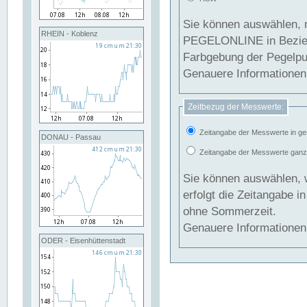
Sie können auswählen, 
RHEIN - Koblenz
PEGELONLINE in Beziehung gesetzt we
Farbgebung der Pegelpun
Genauere Informationen 
Zeitbezug der Messwerte:
Zeitangabe der Messwerte in ge
DONAU - Passau
Zeitangabe der Messwerte ganzjä
Sie können auswählen, 
erfolgt die Zeitangabe 
ohne Sommerzeit.
Genauere Informationen 
ODER - Eisenhüttenstadt