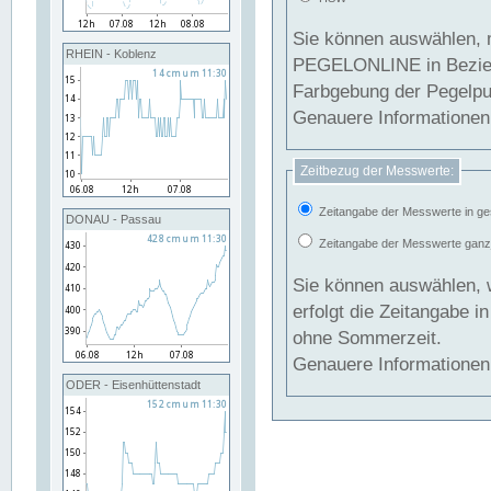
Sie können auswählen, 
RHEIN - Koblenz
PEGELONLINE in Beziehung gesetzt we
Farbgebung der Pegelpun
Genauere Informationen 
Zeitbezug der Messwerte:
Zeitangabe der Messwerte in ge
DONAU - Passau
Zeitangabe der Messwerte ganzjä
Sie können auswählen, 
erfolgt die Zeitangabe 
ohne Sommerzeit.
Genauere Informationen 
ODER - Eisenhüttenstadt