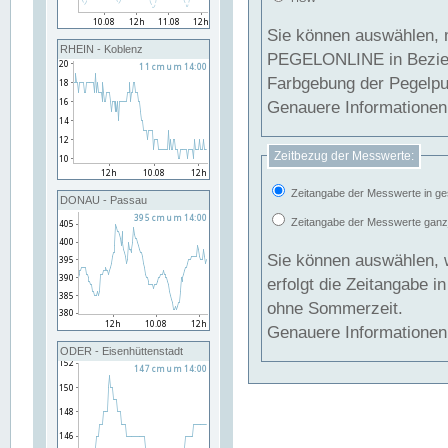
Sie können auswählen, 
RHEIN - Koblenz
PEGELONLINE in Beziehung gesetzt we
Farbgebung der Pegelpun
Genauere Informationen 
Zeitbezug der Messwerte:
Zeitangabe der Messwerte in ge
DONAU - Passau
Zeitangabe der Messwerte ganzjä
Sie können auswählen, 
erfolgt die Zeitangabe 
ohne Sommerzeit.
Genauere Informationen 
ODER - Eisenhüttenstadt