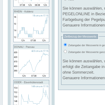
Sie können auswählen, 
RHEIN - Koblenz
PEGELONLINE in Beziehung gesetzt we
Farbgebung der Pegelpun
Genauere Informationen 
Zeitbezug der Messwerte:
Zeitangabe der Messwerte in ge
DONAU - Passau
Zeitangabe der Messwerte ganzjä
Sie können auswählen, 
erfolgt die Zeitangabe 
ohne Sommerzeit.
Genauere Informationen 
ODER - Eisenhüttenstadt