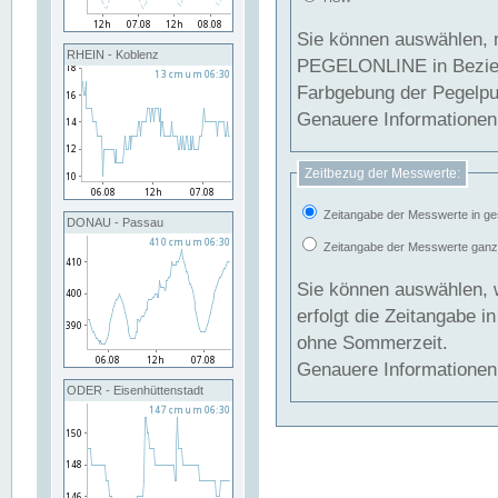
Sie können auswählen, 
RHEIN - Koblenz
PEGELONLINE in Beziehung gesetzt we
Farbgebung der Pegelpun
Genauere Informationen 
Zeitbezug der Messwerte:
Zeitangabe der Messwerte in ge
DONAU - Passau
Zeitangabe der Messwerte ganzjä
Sie können auswählen, 
erfolgt die Zeitangabe 
ohne Sommerzeit.
Genauere Informationen 
ODER - Eisenhüttenstadt