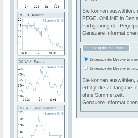
Sie können auswählen, 
RHEIN - Koblenz
PEGELONLINE in Beziehung gesetzt we
Farbgebung der Pegelpun
Genauere Informationen 
Zeitbezug der Messwerte:
Zeitangabe der Messwerte in ge
DONAU - Passau
Zeitangabe der Messwerte ganzjä
Sie können auswählen, 
erfolgt die Zeitangabe 
ohne Sommerzeit.
Genauere Informationen 
ODER - Eisenhüttenstadt