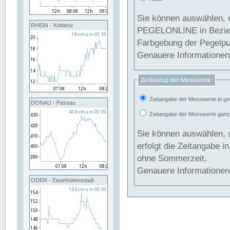
Sie können auswählen, 
RHEIN - Koblenz
PEGELONLINE in Beziehung gesetzt we
Farbgebung der Pegelpun
Genauere Informationen 
Zeitbezug der Messwerte:
Zeitangabe der Messwerte in ge
DONAU - Passau
Zeitangabe der Messwerte ganzjä
Sie können auswählen, 
erfolgt die Zeitangabe 
ohne Sommerzeit.
Genauere Informationen 
ODER - Eisenhüttenstadt