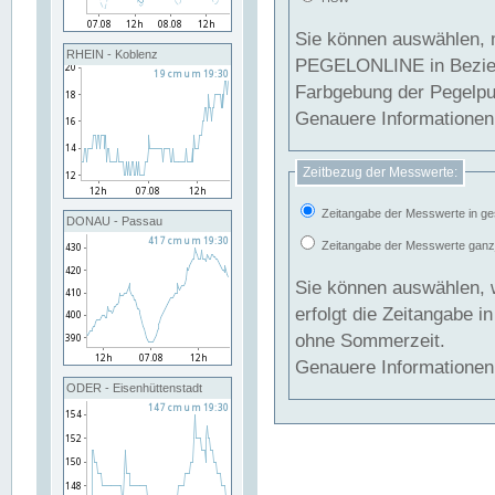
Sie können auswählen, 
RHEIN - Koblenz
PEGELONLINE in Beziehung gesetzt we
Farbgebung der Pegelpun
Genauere Informationen 
Zeitbezug der Messwerte:
Zeitangabe der Messwerte in ge
DONAU - Passau
Zeitangabe der Messwerte ganzjä
Sie können auswählen, 
erfolgt die Zeitangabe 
ohne Sommerzeit.
Genauere Informationen 
ODER - Eisenhüttenstadt