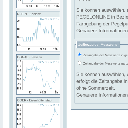
Sie können auswählen, 
RHEIN - Koblenz
PEGELONLINE in Beziehung gesetzt we
Farbgebung der Pegelpun
Genauere Informationen 
Zeitbezug der Messwerte:
Zeitangabe der Messwerte in ge
DONAU - Passau
Zeitangabe der Messwerte ganzjä
Sie können auswählen, 
erfolgt die Zeitangabe 
ohne Sommerzeit.
Genauere Informationen 
ODER - Eisenhüttenstadt