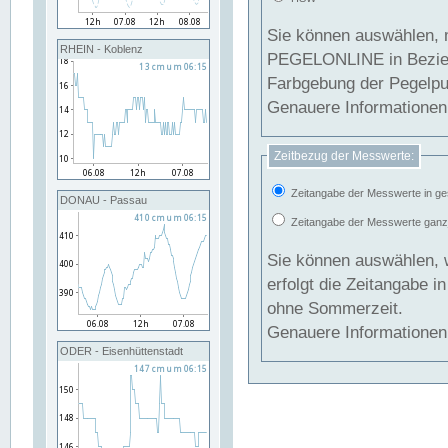
Sie können auswählen, 
RHEIN - Koblenz
PEGELONLINE in Beziehung gesetzt we
Farbgebung der Pegelpun
Genauere Informationen 
Zeitbezug der Messwerte:
Zeitangabe der Messwerte in ge
DONAU - Passau
Zeitangabe der Messwerte ganzjä
Sie können auswählen, 
erfolgt die Zeitangabe 
ohne Sommerzeit.
Genauere Informationen 
ODER - Eisenhüttenstadt