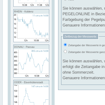
Sie können auswählen, 
RHEIN - Koblenz
PEGELONLINE in Beziehung gesetzt we
Farbgebung der Pegelpun
Genauere Informationen 
Zeitbezug der Messwerte:
Zeitangabe der Messwerte in ge
DONAU - Passau
Zeitangabe der Messwerte ganzjä
Sie können auswählen, 
erfolgt die Zeitangabe 
ohne Sommerzeit.
Genauere Informationen 
ODER - Eisenhüttenstadt