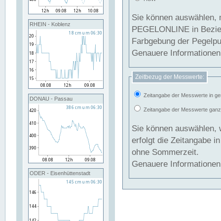
Sie können auswählen, 
RHEIN - Koblenz
PEGELONLINE in Beziehung gesetzt we
Farbgebung der Pegelpun
Genauere Informationen 
Zeitbezug der Messwerte:
Zeitangabe der Messwerte in ge
DONAU - Passau
Zeitangabe der Messwerte ganzjä
Sie können auswählen, 
erfolgt die Zeitangabe 
ohne Sommerzeit.
Genauere Informationen 
ODER - Eisenhüttenstadt