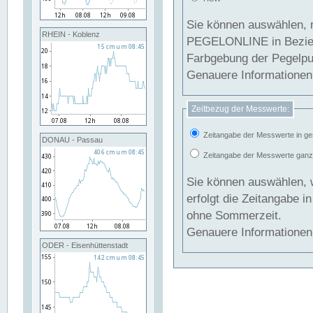
Sie können auswählen, 
RHEIN - Koblenz
PEGELONLINE in Beziehung gesetzt we
Farbgebung der Pegelpun
Genauere Informationen 
Zeitbezug der Messwerte:
Zeitangabe der Messwerte in ge
DONAU - Passau
Zeitangabe der Messwerte ganzjä
Sie können auswählen, 
erfolgt die Zeitangabe 
ohne Sommerzeit.
Genauere Informationen 
ODER - Eisenhüttenstadt