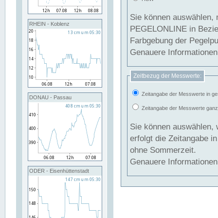
Sie können auswählen, 
RHEIN - Koblenz
PEGELONLINE in Beziehung gesetzt we
Farbgebung der Pegelpun
Genauere Informationen 
Zeitbezug der Messwerte:
Zeitangabe der Messwerte in ge
DONAU - Passau
Zeitangabe der Messwerte ganzjä
Sie können auswählen, 
erfolgt die Zeitangabe 
ohne Sommerzeit.
Genauere Informationen 
ODER - Eisenhüttenstadt