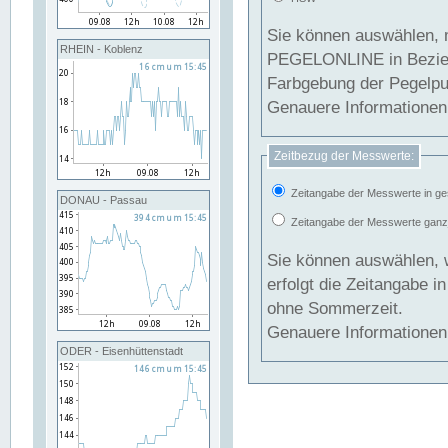
Sie können auswählen, 
RHEIN - Koblenz
PEGELONLINE in Beziehung gesetzt we
Farbgebung der Pegelpun
Genauere Informationen 
Zeitbezug der Messwerte:
Zeitangabe der Messwerte in ge
DONAU - Passau
Zeitangabe der Messwerte ganzjä
Sie können auswählen, 
erfolgt die Zeitangabe 
ohne Sommerzeit.
Genauere Informationen 
ODER - Eisenhüttenstadt