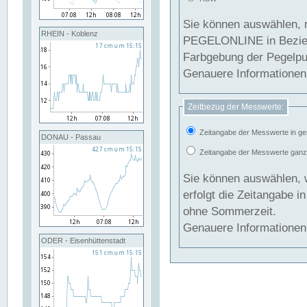
Sie können auswählen, 
RHEIN - Koblenz
PEGELONLINE in Beziehung gesetzt we
Farbgebung der Pegelpun
Genauere Informationen 
Zeitbezug der Messwerte:
Zeitangabe der Messwerte in ge
DONAU - Passau
Zeitangabe der Messwerte ganzjä
Sie können auswählen, 
erfolgt die Zeitangabe 
ohne Sommerzeit.
Genauere Informationen 
ODER - Eisenhüttenstadt