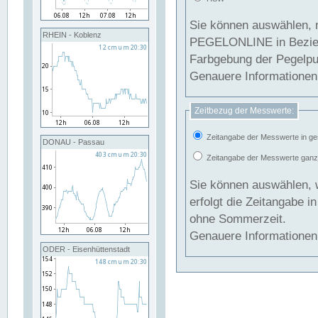
Sie können auswählen, 
RHEIN - Koblenz
PEGELONLINE in Beziehung gesetzt we
Farbgebung der Pegelpun
Genauere Informationen 
Zeitbezug der Messwerte:
Zeitangabe der Messwerte in ge
DONAU - Passau
Zeitangabe der Messwerte ganzjä
Sie können auswählen, 
erfolgt die Zeitangabe 
ohne Sommerzeit.
Genauere Informationen 
ODER - Eisenhüttenstadt