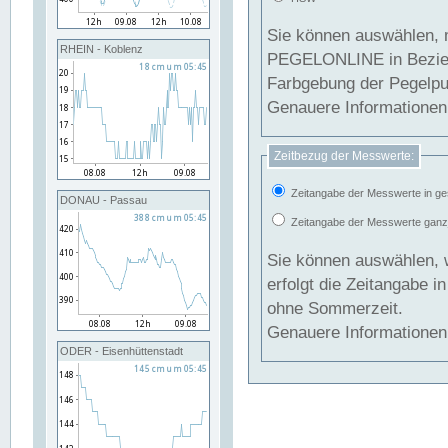
Sie können auswählen, 
RHEIN - Koblenz
PEGELONLINE in Beziehung gesetzt we
Farbgebung der Pegelpun
Genauere Informationen 
Zeitbezug der Messwerte:
Zeitangabe der Messwerte in ge
DONAU - Passau
Zeitangabe der Messwerte ganzjä
Sie können auswählen, 
erfolgt die Zeitangabe 
ohne Sommerzeit.
Genauere Informationen 
ODER - Eisenhüttenstadt