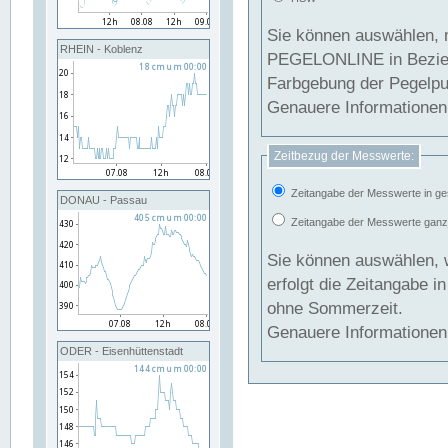
Sie können auswählen, 
RHEIN - Koblenz
PEGELONLINE in Beziehung gesetzt we
Farbgebung der Pegelpun
Genauere Informationen 
Zeitbezug der Messwerte:
Zeitangabe der Messwerte in ge
DONAU - Passau
Zeitangabe der Messwerte ganzjä
Sie können auswählen, 
erfolgt die Zeitangabe 
ohne Sommerzeit.
Genauere Informationen 
ODER - Eisenhüttenstadt