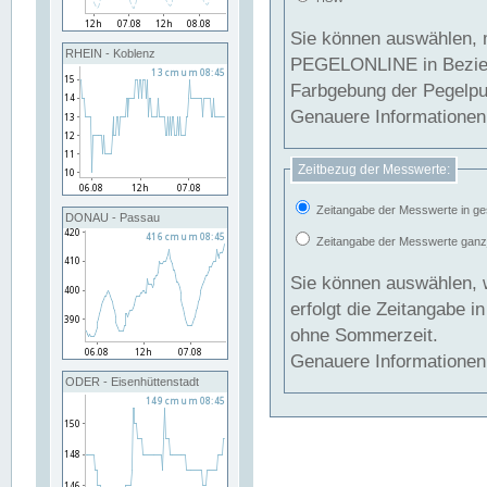
Sie können auswählen, 
RHEIN - Koblenz
PEGELONLINE in Beziehung gesetzt we
Farbgebung der Pegelpun
Genauere Informationen 
Zeitbezug der Messwerte:
Zeitangabe der Messwerte in ge
DONAU - Passau
Zeitangabe der Messwerte ganzjä
Sie können auswählen, 
erfolgt die Zeitangabe 
ohne Sommerzeit.
Genauere Informationen 
ODER - Eisenhüttenstadt