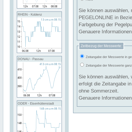
Sie können auswählen, 
RHEIN - Koblenz
PEGELONLINE in Beziehung gesetzt we
Farbgebung der Pegelpun
Genauere Informationen 
Zeitbezug der Messwerte:
Zeitangabe der Messwerte in ge
DONAU - Passau
Zeitangabe der Messwerte ganzjä
Sie können auswählen, 
erfolgt die Zeitangabe 
ohne Sommerzeit.
Genauere Informationen 
ODER - Eisenhüttenstadt