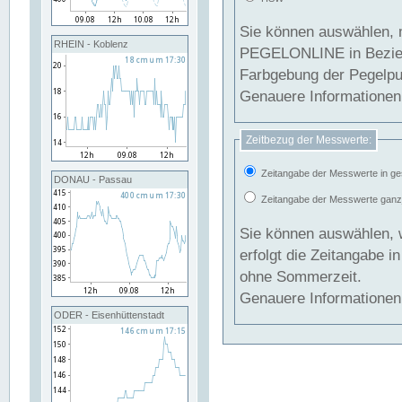
Sie können auswählen, 
RHEIN - Koblenz
PEGELONLINE in Beziehung gesetzt we
Farbgebung der Pegelpun
Genauere Informationen 
Zeitbezug der Messwerte:
Zeitangabe der Messwerte in ge
DONAU - Passau
Zeitangabe der Messwerte ganzjä
Sie können auswählen, 
erfolgt die Zeitangabe 
ohne Sommerzeit.
Genauere Informationen 
ODER - Eisenhüttenstadt