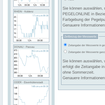
Sie können auswählen, 
RHEIN - Koblenz
PEGELONLINE in Beziehung gesetzt we
Farbgebung der Pegelpun
Genauere Informationen 
Zeitbezug der Messwerte:
Zeitangabe der Messwerte in ge
DONAU - Passau
Zeitangabe der Messwerte ganzjä
Sie können auswählen, 
erfolgt die Zeitangabe 
ohne Sommerzeit.
Genauere Informationen 
ODER - Eisenhüttenstadt