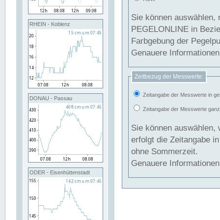
Sie können auswählen, 
RHEIN - Koblenz
PEGELONLINE in Beziehung gesetzt we
Farbgebung der Pegelpun
Genauere Informationen 
Zeitbezug der Messwerte:
Zeitangabe der Messwerte in ge
DONAU - Passau
Zeitangabe der Messwerte ganzjä
Sie können auswählen, 
erfolgt die Zeitangabe 
ohne Sommerzeit.
Genauere Informationen 
ODER - Eisenhüttenstadt