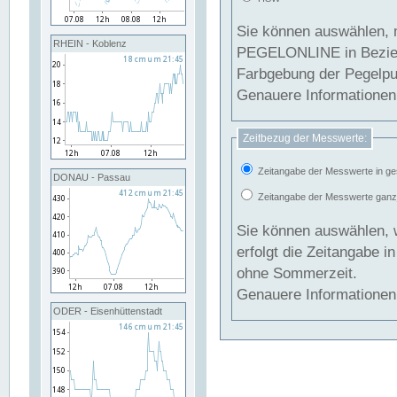
Sie können auswählen, 
RHEIN - Koblenz
PEGELONLINE in Beziehung gesetzt we
Farbgebung der Pegelpun
Genauere Informationen 
Zeitbezug der Messwerte:
Zeitangabe der Messwerte in ge
DONAU - Passau
Zeitangabe der Messwerte ganzjä
Sie können auswählen, 
erfolgt die Zeitangabe 
ohne Sommerzeit.
Genauere Informationen 
ODER - Eisenhüttenstadt