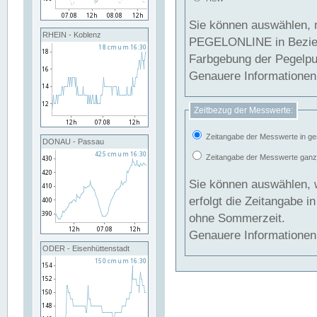
Sie können auswählen, 
RHEIN - Koblenz
PEGELONLINE in Beziehung gesetzt we
Farbgebung der Pegelpun
Genauere Informationen 
Zeitbezug der Messwerte:
Zeitangabe der Messwerte in ge
DONAU - Passau
Zeitangabe der Messwerte ganzjä
Sie können auswählen, 
erfolgt die Zeitangabe 
ohne Sommerzeit.
Genauere Informationen 
ODER - Eisenhüttenstadt